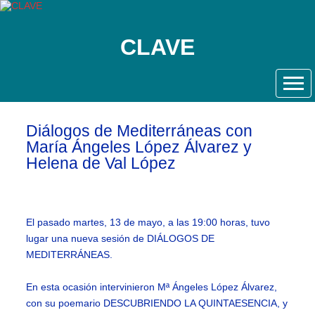
CLAVE
Diálogos de Mediterráneas con
María Ángeles López Álvarez y
Helena de Val López
El pasado martes, 13 de mayo, a las 19:00 horas, tuvo
lugar una nueva sesión de DIÁLOGOS DE
MEDITERRÁNEAS.
En esta ocasión intervinieron Mª Ángeles López Álvarez,
con su poemario DESCUBRIENDO LA QUINTAESENCIA, y