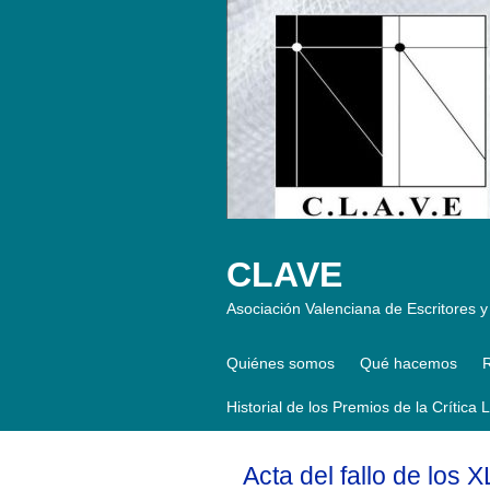
CLAVE
Asociación Valenciana de Escritores y 
Quiénes somos
Qué hacemos
R
Historial de los Premios de la Crítica 
Acta del fallo de los X