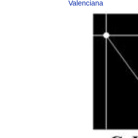
Valenciana