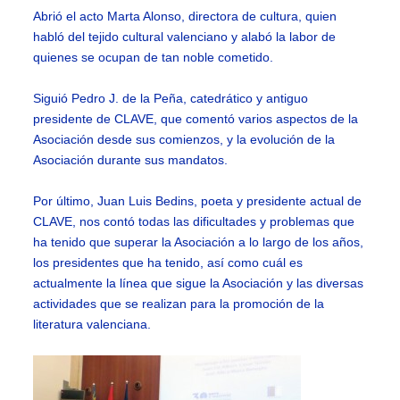
Abrió el acto Marta Alonso, directora de cultura, quien
habló del tejido cultural valenciano y alabó la labor de
quienes se ocupan de tan noble cometido.
Siguió Pedro J. de la Peña, catedrático y antiguo
presidente de CLAVE, que comentó varios aspectos de la
Asociación desde sus comienzos, y la evolución de la
Asociación durante sus mandatos.
Por último, Juan Luis Bedins, poeta y presidente actual de
CLAVE, nos contó todas las dificultades y problemas que
ha tenido que superar la Asociación a lo largo de los años,
los presidentes que ha tenido, así como cuál es
actualmente la línea que sigue la Asociación y las diversas
actividades que se realizan para la promoción de la
literatura valenciana.