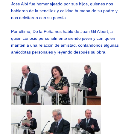
Jose Albí fue homenajeado por sus hijos, quienes nos
hablaron de la sencillez y calidad humana de su padre y
nos deleitaron con su poesía.
Por último, De la Peña nos habló de Juan Gil Albert, a
quien conoció personalmente siendo joven y con quien
mantenía una relación de amistad, contándonos algunas
anécdotas personales y leyendo después su obra.