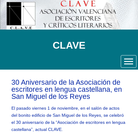
CLAVE
30 Aniversario de la Asociación de
escritores en lengua castellana, en
San Miguel de los Reyes
El pasado viernes 1 de noviembre, en el salón de actos
del bonito edificio de San Miguel de los Reyes, se celebró
el 30 aniversario de la “Asociación de escritores en lengua
castellana”, actual CLAVE.