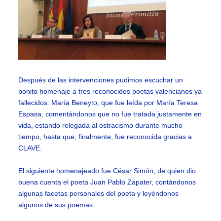
Después de las intervenciones pudimos escuchar un
bonito homenaje a tres reconocidos poetas valencianos ya
fallecidos: María Beneyto, que fue leída por María Teresa
Espasa, comentándonos que no fue tratada justamente en
vida, estando relegada al ostracismo durante mucho
tiempo, hasta que, finalmente, fue reconocida gracias a
CLAVE.
El siguiente homenajeado fue César Simón, de quien dio
buena cuenta el poeta Juan Pablo Zapater, contándonos
algunas facetas personales del poeta y leyéndonos
algunos de sus poemas.